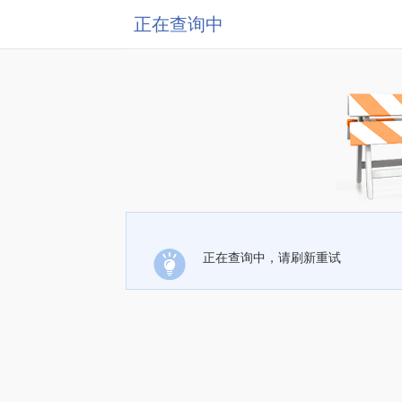
正在查询中
正在查询中，请刷新重试