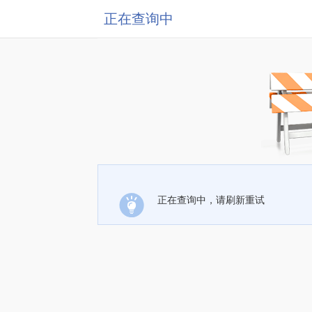
正在查询中
正在查询中，请刷新重试