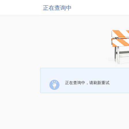
正在查询中
正在查询中，请刷新重试