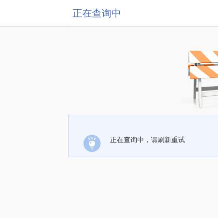
正在查询中
正在查询中，请刷新重试